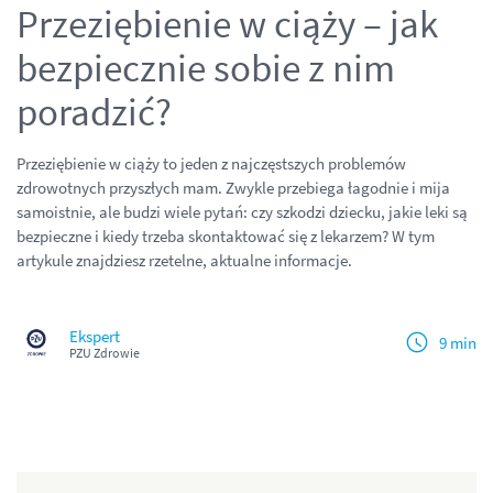
Przeziębienie w ciąży – jak
bezpiecznie sobie z nim
poradzić?
Przeziębienie w ciąży to jeden z najczęstszych problemów
zdrowotnych przyszłych mam. Zwykle przebiega łagodnie i mija
samoistnie, ale budzi wiele pytań: czy szkodzi dziecku, jakie leki są
bezpieczne i kiedy trzeba skontaktować się z lekarzem? W tym
artykule znajdziesz rzetelne, aktualne informacje.
Ekspert
9 min
PZU Zdrowie