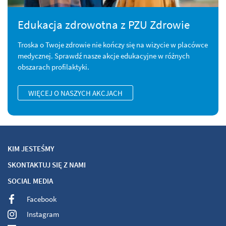
Edukacja zdrowotna z PZU Zdrowie
Troska o Twoje zdrowie nie kończy się na wizycie w placówce
medycznej. Sprawdź nasze akcje edukacyjne w różnych
obszarach profilaktyki.
WIĘCEJ O NASZYCH AKCJACH
KIM JESTEŚMY
SKONTAKTUJ SIĘ Z NAMI
SOCIAL MEDIA
Facebook
Instagram