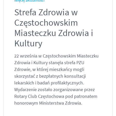
Więcej aktualności
Strefa Zdrowia w
Częstochowskim
Miasteczku Zdrowia i
Kultury
22 września w Częstochowskim Miasteczku
Zdrowia i Kultury stanęła strefa PZU
Zdrowie, w której mieszkańcy mogli
skorzystać z bezpłatnych konsultacji
lekarskich i badań profilaktycznych.
Wydarzenie zostało zorganizowane przez
Rotary Club Częstochowa pod patronatem
honorowym Ministerstwa Zdrowia.