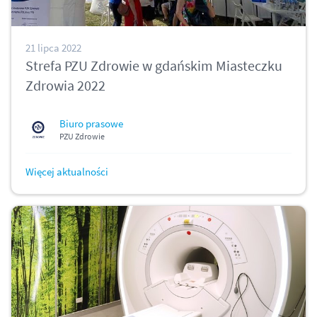
21 lipca 2022
Strefa PZU Zdrowie w gdańskim Miasteczku
Zdrowia 2022
Biuro prasowe
PZU Zdrowie
Więcej aktualności