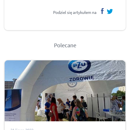
Podziel się artykułem na
facebook
twitter
Polecane