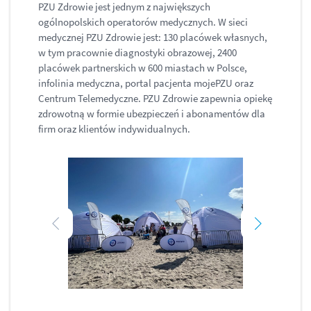
PZU Zdrowie jest jednym z największych
ogólnopolskich operatorów medycznych. W sieci
medycznej PZU Zdrowie jest: 130 placówek własnych,
w tym pracownie diagnostyki obrazowej, 2400
placówek partnerskich w 600 miastach w Polsce,
infolinia medyczna, portal pacjenta mojePZU oraz
Centrum Telemedyczne. PZU Zdrowie zapewnia opiekę
zdrowotną w formie ubezpieczeń i abonamentów dla
firm oraz klientów indywidualnych.