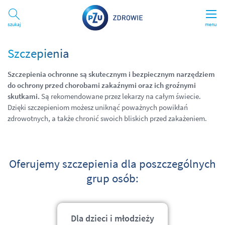
Szukaj
menu
Szczepienia
Szczepienia ochronne są skutecznym i bezpiecznym narzędziem
do ochrony przed chorobami zakaźnymi oraz ich groźnymi
skutkami.
Są rekomendowane przez lekarzy na całym świecie.
Dzięki szczepieniom możesz uniknąć poważnych powikłań
zdrowotnych, a także chronić swoich bliskich przed zakażeniem.
Oferujemy szczepienia dla poszczególnych
grup osób:
Dla dzieci i młodzieży