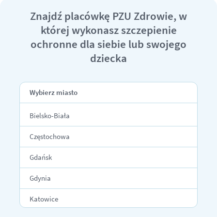
Znajdź placówkę PZU Zdrowie, w
której wykonasz szczepienie
ochronne dla siebie lub swojego
dziecka
Wybierz miasto
Bielsko-Biała
Częstochowa
Gdańsk
Gdynia
Katowice