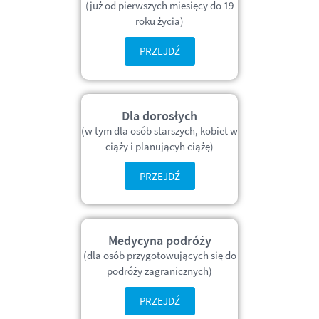
(już od pierwszych miesięcy do 19
roku życia)
PRZEJDŹ
Dla dorosłych
(w tym dla osób starszych, kobiet w
ciąży i planującyh ciążę)
PRZEJDŹ
Medycyna podróży
(dla osób przygotowujących się do
podróży zagranicznych)
PRZEJDŹ