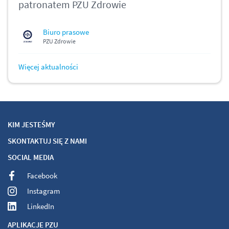
patronatem PZU Zdrowie
Biuro prasowe
PZU Zdrowie
Więcej aktualności
KIM JESTEŚMY
SKONTAKTUJ SIĘ Z NAMI
SOCIAL MEDIA
Facebook
Instagram
LinkedIn
APLIKACJE PZU