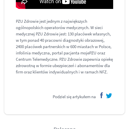
PZU Zdrowie jest jednym z największych
ogólnopolskich operatorów medycznych. W sieci
medycznej PZU Zdrowie jest: 130 placówek własnych,
w tym ponad 40 pracowni diagnostyki obrazowej,
2400 placówek partnerskich w 600 miastach w Polsce,
infolinia medyczna, portal pacjenta mojePZU oraz
Centrum Telemedyczne. PZU Zdrowie zapewnia opiekę
zdrowotną w formie ubezpieczeń i abonamentów dla
firm oraz klientów indywidualnych i w ramach NFZ.
Podziel się artykułem na
facebook
twitter