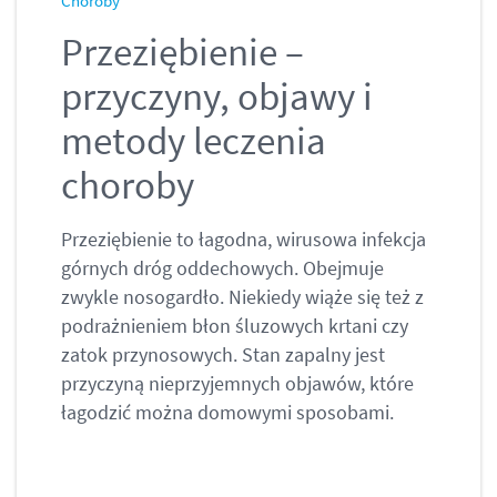
Choroby
Przeziębienie –
przyczyny, objawy i
metody leczenia
choroby
Przeziębienie to łagodna, wirusowa infekcja
górnych dróg oddechowych. Obejmuje
zwykle nosogardło. Niekiedy wiąże się też z
podrażnieniem błon śluzowych krtani czy
zatok przynosowych. Stan zapalny jest
przyczyną nieprzyjemnych objawów, które
łagodzić można domowymi sposobami.