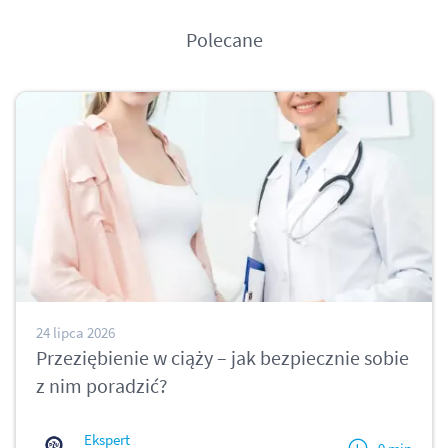
Polecane
24 lipca 2026
Przeziębienie w ciąży – jak bezpiecznie sobie
z nim poradzić?
Ekspert