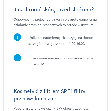
Jak chronić skórę przed słońcem?
Odpowiednia pielęgnacja skóry i przygotowanie jej na
działanie promieni słonecznych to przede wszystkim:
Unikanie nadmiernej ekspozycji na słońce,
szczególnie w godzinach 11.00-16.00.
Stosowanie kremów z odpowiednio wysokim
filtrem UV.
Kosmetyki z filtrem SPF i filtry
przeciwsłoneczne
Popularnie znany wskaźnik SPF określa zdolność