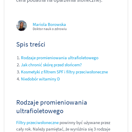
Mariola Borowska
Doktor nauk o zdrowiu
Spis treści
Rodzaje promieniowania ultrafioletowego
Jak chronić skórę przed słońcem?
Kosmetyki z filtrem SPF i filtry przeciwsłoneczne
Niedobór witaminy D
Rodzaje promieniowania
ultrafioletowego
Filtry przeciwsłoneczne
powinny być używane przez
cały rok. Należy pamiętać, że wyróżnia się 3 rodzaje