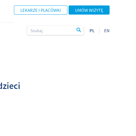
LEKARZE I PLACÓWKI
UMÓW WIZYTĘ
PL
EN
dzieci