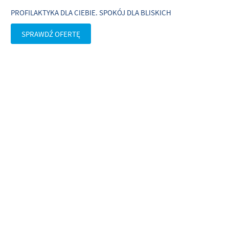
PROFILAKTYKA DLA CIEBIE. SPOKÓJ DLA BLISKICH
SPRAWDŹ OFERTĘ