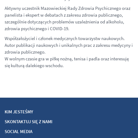
Aktywny uczestnik Mazowieckiej Rady Zdrowia Psychicznego oraz
panelista i ekspert w debatach z zakresu zdrowia publicznego,
szczególnie dotyczących problemów uzależnienia od alkoholu,
zdrowia psychicznego i COVID-19.
Współzałożyciel i członek medycznych towarzystw naukowych.
Autor publikacji naukowych i unikalnych prac z zakresu medycyny i
zdrowia publicznego.
W wolnym czasie gra w piłkę nożną, tenisa i padla oraz interesuję
się kulturą dalekiego wschodu.
KIM JESTEŚMY
SKONTAKTUJ SIĘ Z NAMI
SOCIAL MEDIA