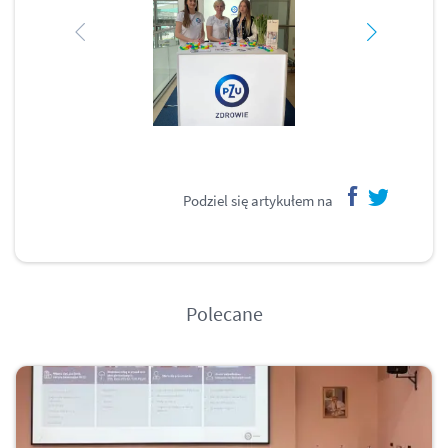
Podziel się artykułem na
facebook
twitter
Polecane