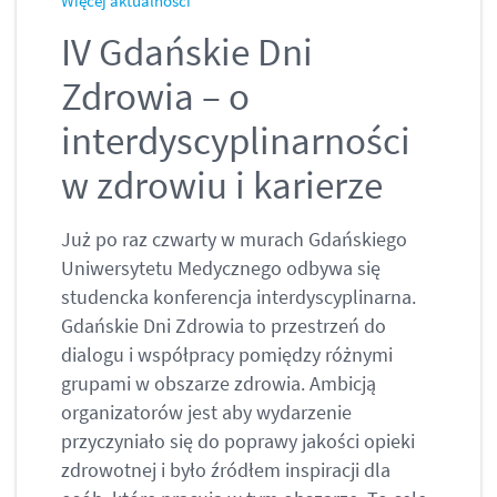
Więcej aktualności
IV Gdańskie Dni
Zdrowia – o
interdyscyplinarności
w zdrowiu i karierze
Już po raz czwarty w murach Gdańskiego
Uniwersytetu Medycznego odbywa się
studencka konferencja interdyscyplinarna.
Gdańskie Dni Zdrowia to przestrzeń do
dialogu i współpracy pomiędzy różnymi
grupami w obszarze zdrowia. Ambicją
organizatorów jest aby wydarzenie
przyczyniało się do poprawy jakości opieki
zdrowotnej i było źródłem inspiracji dla