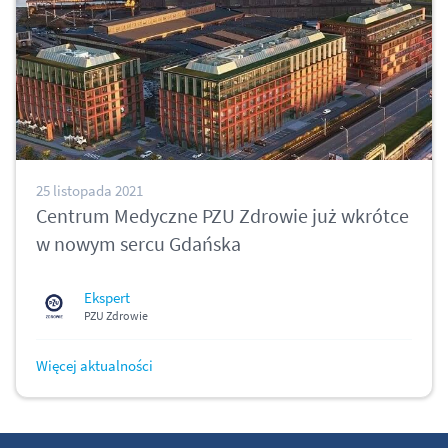
25 listopada 2021
Centrum Medyczne PZU Zdrowie już wkrótce
w nowym sercu Gdańska
Ekspert
PZU Zdrowie
Więcej aktualności