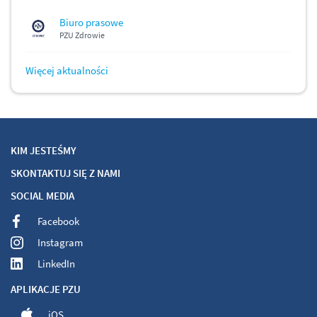
Biuro prasowe
PZU Zdrowie
Więcej aktualności
KIM JESTEŚMY
SKONTAKTUJ SIĘ Z NAMI
SOCIAL MEDIA
Facebook
Instagram
LinkedIn
APLIKACJE PZU
iOS