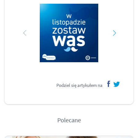
Podziel się artykułem na
facebook
twitter
Polecane