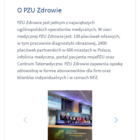
O PZU Zdrowie
PZU Zdrowie jest jednym z największych
ogólnopolskich operatorów medycznych. W sieci
medycznej PZU Zdrowie jest: 130 placówek własnych,
w tym pracownie diagnostyki obrazowej, 2400
placówek partnerskich w 600 miastach w Polsce,
infolinia medyczna, portal pacjenta mojePZU oraz
Centrum Telemedyczne. PZU Zdrowie zapewnia opiekę
zdrowotną w formie abonamentów dla firm oraz
klientów indywidualnych i w ramach NFZ.