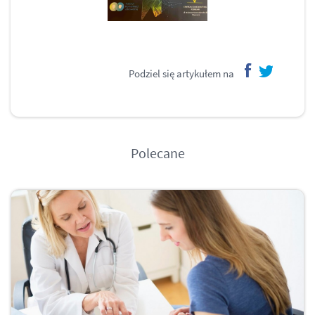
Podziel się artykułem na
facebook
twitter
Polecane