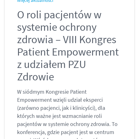
Więcej aktualności
O roli pacjentów w
systemie ochrony
zdrowia – VIII Kongres
Patient Empowerment
z udziałem PZU
Zdrowie
W siódmym Kongresie Patient
Empowerment wzięli udział eksperci
(zarówno pacjenci, jak i klinicyści), dla
których ważne jest wzmacnianie roli
pacjentów w systemie ochrony zdrowia. To
konferencja, gdzie pacjent jest w centrum