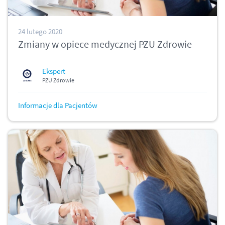
24 lutego 2020
Zmiany w opiece medycznej PZU Zdrowie
Ekspert
PZU Zdrowie
Informacje dla Pacjentów