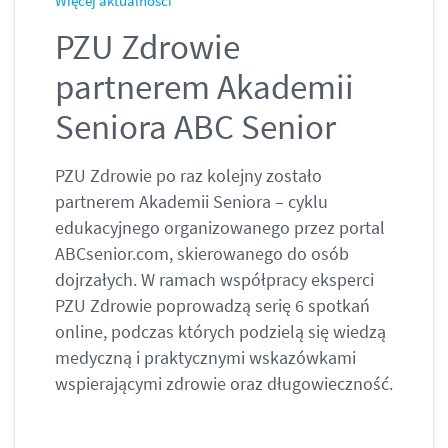
Więcej aktualności
PZU Zdrowie
partnerem Akademii
Seniora ABC Senior
PZU Zdrowie po raz kolejny zostało
partnerem Akademii Seniora – cyklu
edukacyjnego organizowanego przez portal
ABCsenior.com, skierowanego do osób
dojrzałych. W ramach współpracy eksperci
PZU Zdrowie poprowadzą serię 6 spotkań
online, podczas których podzielą się wiedzą
medyczną i praktycznymi wskazówkami
wspierającymi zdrowie oraz długowieczność.