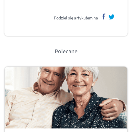
Podziel się artykułem na
facebook
twitter
Polecane