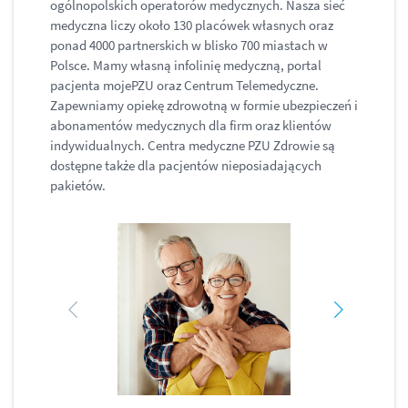
ogólnopolskich operatorów medycznych. Nasza sieć
medyczna liczy około 130 placówek własnych oraz
ponad 4000 partnerskich w blisko 700 miastach w
Polsce. Mamy własną infolinię medyczną, portal
pacjenta mojePZU oraz Centrum Telemedyczne.
Zapewniamy opiekę zdrowotną w formie ubezpieczeń i
abonamentów medycznych dla firm oraz klientów
indywidualnych. Centra medyczne PZU Zdrowie są
dostępne także dla pacjentów nieposiadających
pakietów.