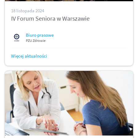
18 listopada 2024
IV Forum Seniora w Warszawie
Biuro prasowe
PZU Zdrowie
Więcej aktualności