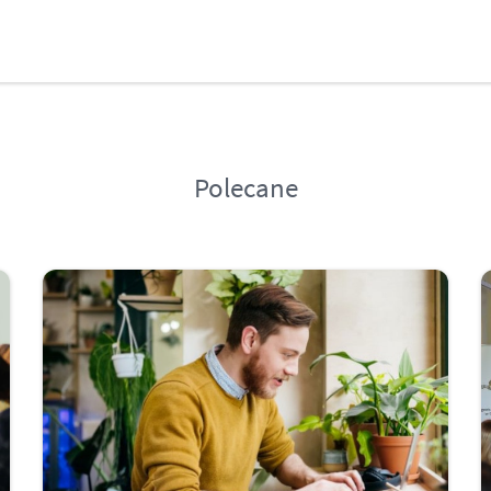
Polecane