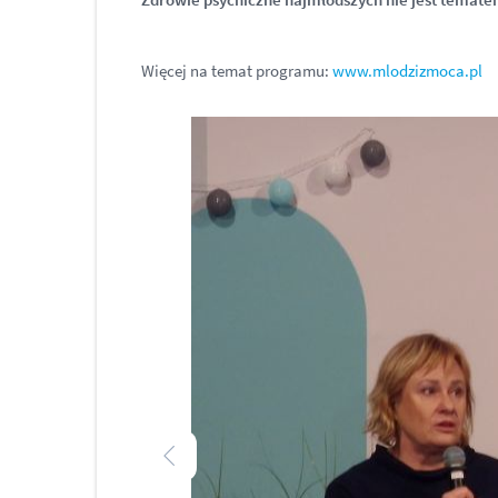
Więcej na temat programu:
www.mlodzizmoca.pl