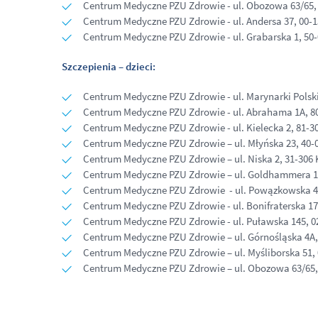
Centrum Medyczne PZU Zdrowie - ul. Obozowa 63/65
Centrum Medyczne PZU Zdrowie - ul. Andersa 37, 00
Centrum Medyczne PZU Zdrowie - ul. Grabarska 1, 50
Szczepienia – dzieci:
Centrum Medyczne PZU Zdrowie - ul. Marynarki Polski
Centrum Medyczne PZU Zdrowie - ul. Abrahama 1A, 8
Centrum Medyczne PZU Zdrowie - ul. Kielecka 2, 81-3
Centrum Medyczne PZU Zdrowie – ul. Młyńska 23, 40-
Centrum Medyczne PZU Zdrowie – ul. Niska 2, 31-306
Centrum Medyczne PZU Zdrowie – ul. Goldhammera 1
Centrum Medyczne PZU Zdrowie - ul. Powązkowska 4
Centrum Medyczne PZU Zdrowie - ul. Bonifraterska 1
Centrum Medyczne PZU Zdrowie - ul. Puławska 145, 
Centrum Medyczne PZU Zdrowie – ul. Górnośląska 4A
Centrum Medyczne PZU Zdrowie – ul. Myśliborska 51
Centrum Medyczne PZU Zdrowie – ul. Obozowa 63/65