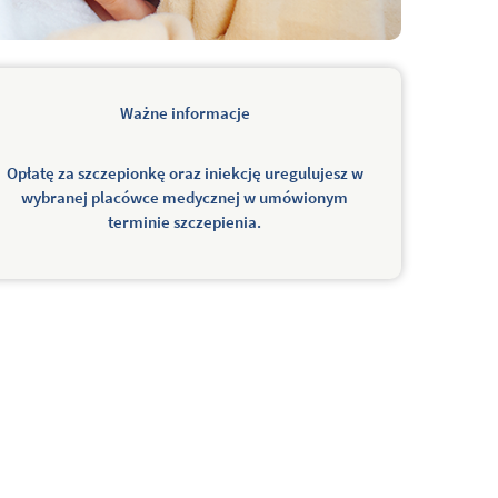
Ważne informacje
Opłatę za szczepionkę oraz iniekcję uregulujesz w
wybranej placówce medycznej w umówionym
terminie szczepienia.