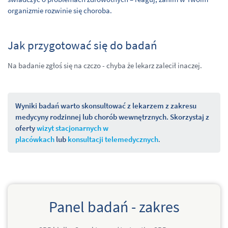
organizmie rozwinie się choroba.
Jak przygotować się do badań
Na badanie zgłoś się na czczo - chyba że lekarz zalecił inaczej.
Wyniki badań warto skonsultować z lekarzem z zakresu
medycyny rodzinnej lub chorób wewnętrznych. Skorzystaj z
oferty
wizyt stacjonarnych w
placówkach
lub
konsultacji telemedycznych
.
Panel badań - zakres