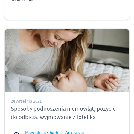
24 września 2021
Sposoby podnoszenia niemowląt, pozycje
do odbicia, wyjmowanie z fotelika
Magdalena Charłusz-Zasiewska