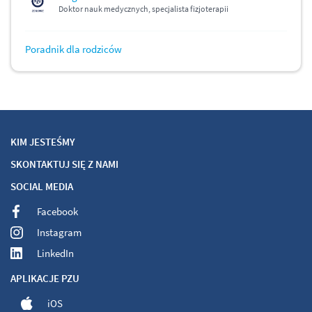
Doktor nauk medycznych, specjalista fizjoterapii
Poradnik dla rodziców
KIM JESTEŚMY
SKONTAKTUJ SIĘ Z NAMI
SOCIAL MEDIA
Facebook
Instagram
LinkedIn
APLIKACJE PZU
iOS