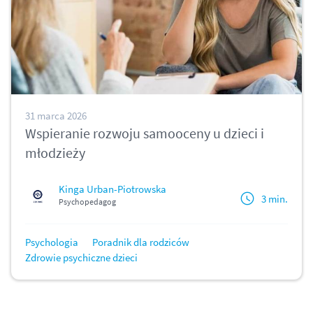
31 marca 2026
Wspieranie rozwoju samooceny u dzieci i
młodzieży
Kinga Urban-Piotrowska
3 min.
Psychopedagog
Psychologia
Poradnik dla rodziców
Zdrowie psychiczne dzieci