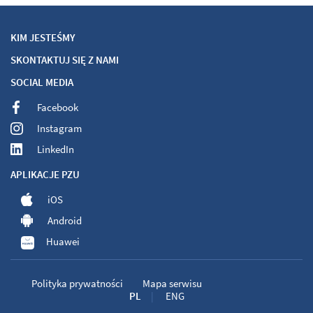
KIM JESTEŚMY
SKONTAKTUJ SIĘ Z NAMI
SOCIAL MEDIA
Facebook
Instagram
LinkedIn
APLIKACJE PZU
iOS
Android
Huawei
Polityka prywatności
Mapa serwisu
PL
ENG