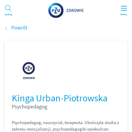
Szukaj
menu
Powrót
Kinga Urban-Piotrowska
Psychopedagog
Psychopedagog, nauczyciel, terapeuta. Ukończyła studia z
zakresu resocjalizacji, psychopedagogiki opiekuńczo-