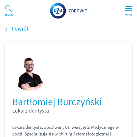
Szukaj
menu
Powrót
Bartłomiej Burczyński
Lekarz dentysta
Lekarz dentysta, absolwent Uniwersytetu Medycznego w
Łodzi. Specjalizuje się w chirurgii stomatologicznej i