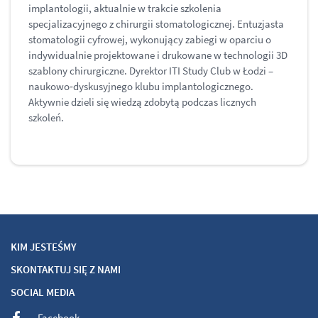
implantologii, aktualnie w trakcie szkolenia
specjalizacyjnego z chirurgii stomatologicznej. Entuzjasta
stomatologii cyfrowej, wykonujący zabiegi w oparciu o
indywidualnie projektowane i drukowane w technologii 3D
szablony chirurgiczne. Dyrektor ITI Study Club w Łodzi –
naukowo‑dyskusyjnego klubu implantologicznego.
Aktywnie dzieli się wiedzą zdobytą podczas licznych
szkoleń.
KIM JESTEŚMY
SKONTAKTUJ SIĘ Z NAMI
SOCIAL MEDIA
Facebook