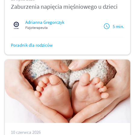
Zaburzenia napięcia mięśniowego u dzieci
Adrianna Gregorczyk
5 min.
Fizjoterapeuta
Poradnik dla rodziców
10 czerwca 2026