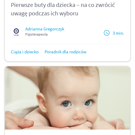
Pierwsze buty dla dziecka – na co zwrócić
uwagę podczas ich wyboru
Adrianna Gregorczyk
3 min.
Fizjoterapeuta
Ciąża i dziecko
Poradnik dla rodziców