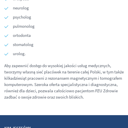
neurolog
psycholog
pulmonolog
ortodonta
stomatolog
urolog.
Aby zapewnić dostęp do wysokiej jakości usług medycznych,
tworzymy własną sieć placówek na terenie całej Polski, w tym także
kilkadziesiąt pracowni z rezonansem magnetycznym i tomografem
komputerowym. Szeroka oferta specjalistyczna i diagnostyczna,
również dla dzieci, pozwala całościowo pacjentom PZU Zdrowie
zadbać o swoje zdrowie oraz swoich bliskich.