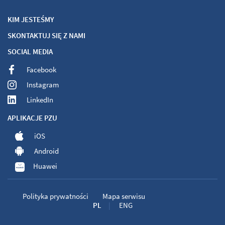
KIM JESTEŚMY
SKONTAKTUJ SIĘ Z NAMI
SOCIAL MEDIA
Facebook
Instagram
LinkedIn
APLIKACJE PZU
iOS
Android
Huawei
Polityka prywatności
Mapa serwisu
PL
ENG