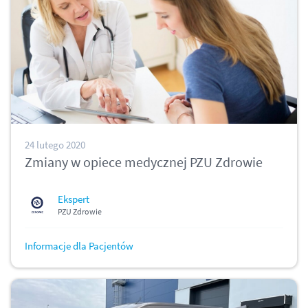
24 lutego 2020
Zmiany w opiece medycznej PZU Zdrowie
Ekspert
PZU Zdrowie
Informacje dla Pacjentów