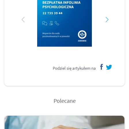
Podziel się artykułem na
facebook
twitter
Polecane