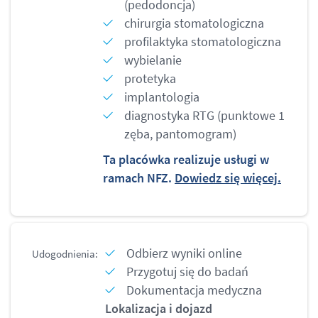
(pedodoncja)
chirurgia stomatologiczna
profilaktyka stomatologiczna
wybielanie
protetyka
implantologia
diagnostyka RTG (punktowe 1
zęba, pantomogram)
Ta placówka realizuje usługi w
ramach NFZ.
Dowiedz się więcej.
Odbierz wyniki online
Udogodnienia:
Przygotuj się do badań
Dokumentacja medyczna
Lokalizacja i dojazd