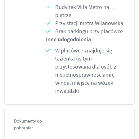
Budynek Villa Metro na 1.
piętrze
Przy stacji metra Wilanowska
Brak parkingu przy placówce
Inne udogodnienia
W placówce znajduje się
łazienka (w tym
przystosowana dla osób z
niepełnosprawnościami),
winda, miejsce na wózek
inwalidzki
Dokumenty do
pobrania: