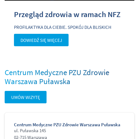
Przegląd zdrowia w
ramach NFZ
PROFILAKTYKA DLA CIEBIE. SPOKÓJ DLA BLISKICH
DOWIEDŹ SIĘ WIĘCEJ
Centrum Medyczne PZU Zdrowie
Warszawa Puławska
UMÓW WIZYTĘ
Centrum Medyczne PZU Zdrowie Warszawa Puławska
ul. Puławska 145
02-715 Warszawa