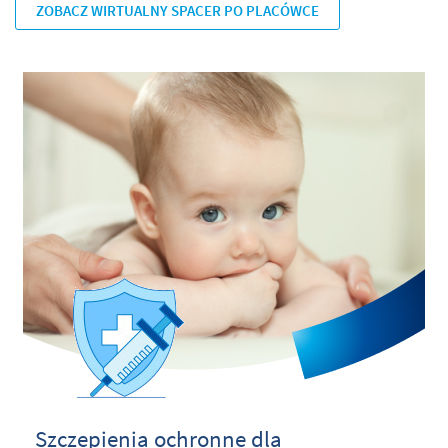
ZOBACZ WIRTUALNY SPACER PO PLACÓWCE
Szczepienia ochronne dla