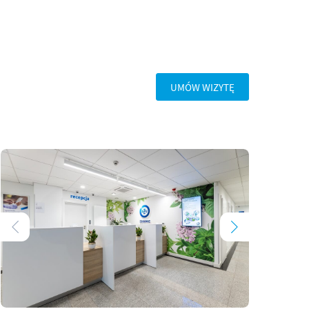
UMÓW WIZYTĘ