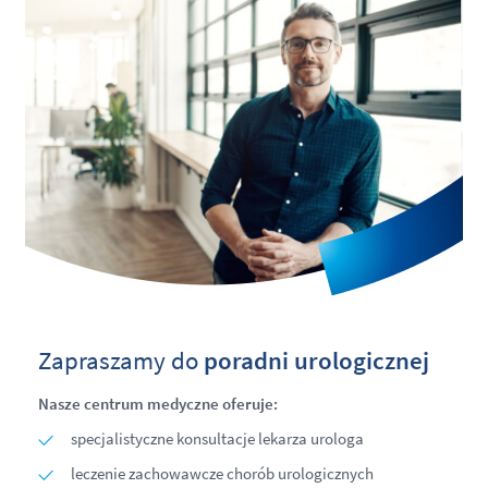
Zapraszamy do
poradni urologicznej
Nasze centrum medyczne oferuje:
specjalistyczne konsultacje lekarza urologa
leczenie zachowawcze chorób urologicznych