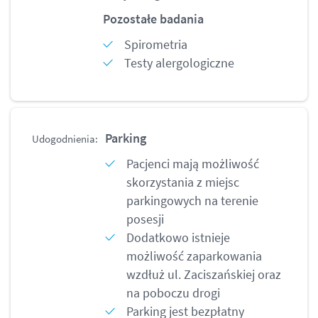
Pozostałe badania
Spirometria
Testy alergologiczne
Parking
Udogodnienia:
Pacjenci mają możliwość
skorzystania z miejsc
parkingowych na terenie
posesji
Dodatkowo istnieje
możliwość zaparkowania
wzdłuż ul. Zaciszańskiej oraz
na poboczu drogi
Parking jest bezpłatny