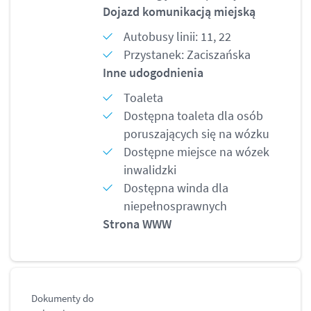
Dojazd komunikacją miejską
Autobusy linii: 11, 22
Przystanek: Zaciszańska
Inne udogodnienia
Toaleta
Dostępna toaleta dla osób
poruszających się na wózku
Dostępne miejsce na wózek
inwalidzki
Dostępna winda dla
niepełnosprawnych
Strona WWW
Dokumenty do