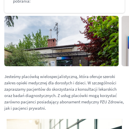
pobrania:
Jesteśmy placówką wielospecjalistyczną, która oferuje szeroki
zakres opieki medycznej dla dorosłych i dzieci. W szczególności
zapraszamy pacjentów do skorzystania z konsultacji lekarskich
oraz badań diagnostycznych. Z usług placówki mogą korzystać
zarówno pacjenci posiadający abonament medyczny PZU Zdrowie,
jak i pacjenci prywatni.