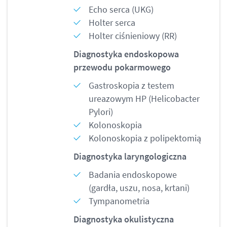
Echo serca (UKG)
Holter serca
Holter ciśnieniowy (RR)
Diagnostyka endoskopowa
przewodu pokarmowego
Gastroskopia z testem
ureazowym HP (Helicobacter
Pylori)
Kolonoskopia
Kolonoskopia z polipektomią
Diagnostyka laryngologiczna
Badania endoskopowe
(gardła, uszu, nosa, krtani)
Tympanometria
Diagnostyka okulistyczna