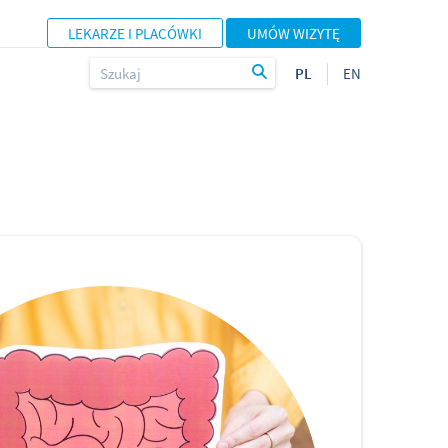
LEKARZE I PLACÓWKI
UMÓW WIZYTĘ
PL
EN