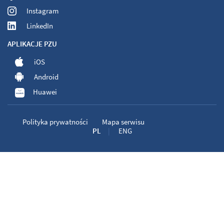
Instagram
LinkedIn
APLIKACJE PZU
iOS
Android
Huawei
Polityka prywatności
Mapa serwisu
PL
ENG