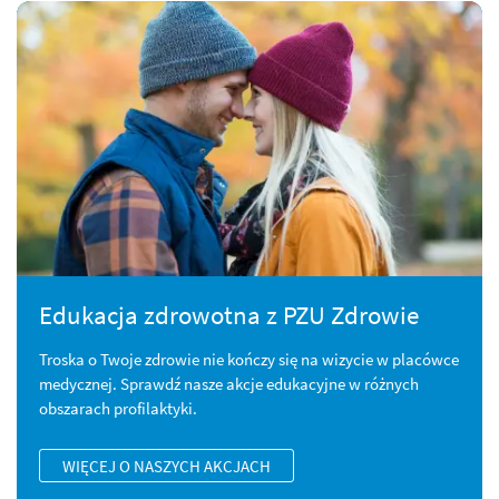
Edukacja zdrowotna z PZU Zdrowie
Troska o Twoje zdrowie nie kończy się na wizycie w placówce
medycznej. Sprawdź nasze akcje edukacyjne w różnych
obszarach profilaktyki.
WIĘCEJ O NASZYCH AKCJACH