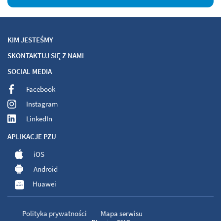
KIM JESTEŚMY
SKONTAKTUJ SIĘ Z NAMI
SOCIAL MEDIA
Facebook
Instagram
LinkedIn
APLIKACJE PZU
iOS
Android
Huawei
Polityka prywatności
Mapa serwisu