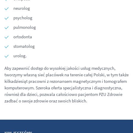
neurolog
psycholog
pulmonolog
ortodonta
stomatolog
urolog.
Aby zapewnić dostęp do wysokiej jakości usług medycznych,
tworzymy własną sieć placówek na terenie całej Polski, w tym także
kilkadziesiąt pracowni z rezonansem magnetycznym i tomografem
komputerowym. Szeroka oferta specjalistyczna i diagnostyczna,
również dla dzieci, pozwala całościowo pacjentom PZU Zdrowie
zadbać o swoje zdrowie oraz swoich bliskich.