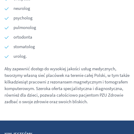
neurolog
psycholog
pulmonolog
ortodonta
stomatolog
urolog.
Aby zapewnić dostęp do wysokiej jakości usług medycznych,
tworzymy własną sieć placówek na terenie całej Polski, w tym także
kilkadziesiąt pracowni z rezonansem magnetycznym i tomografem
komputerowym. Szeroka oferta specjalistyczna i diagnostyczna,
również dla dzieci, pozwala całościowo pacjentom PZU Zdrowie
zadbać o swoje zdrowie oraz swoich bliskich.