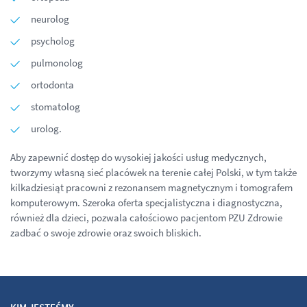
neurolog
psycholog
pulmonolog
ortodonta
stomatolog
urolog.
Aby zapewnić dostęp do wysokiej jakości usług medycznych,
tworzymy własną sieć placówek na terenie całej Polski, w tym także
kilkadziesiąt pracowni z rezonansem magnetycznym i tomografem
komputerowym. Szeroka oferta specjalistyczna i diagnostyczna,
również dla dzieci, pozwala całościowo pacjentom PZU Zdrowie
zadbać o swoje zdrowie oraz swoich bliskich.