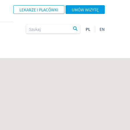
LEKARZE I PLACÓWKI
UMÓW WIZYTĘ
PL
EN